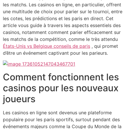
les matchs. Les casinos en ligne, en particulier, offrent
une multitude de choix pour parier sur le tournoi, entre
les cotes, les prédictions et les paris en direct. Cet
article vous guide à travers les aspects essentiels des
casinos, notamment comment parier efficacement sur
les matchs de la compétition, comme le très attendu
États-Unis vs Belgique conseils de paris
, qui promet
d’être un événement captivant pour les parieurs.
Comment fonctionnent les
casinos pour les nouveaux
joueurs
Les casinos en ligne sont devenus une plateforme
populaire pour les paris sportifs, surtout pendant des
événements majeurs comme la Coupe du Monde de la