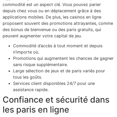
commodité est un aspect clé. Vous pouvez parier
depuis chez vous ou en déplacement grâce à des
applications mobiles. De plus, les casinos en ligne
proposent souvent des promotions attrayantes, comme
des bonus de bienvenue ou des paris gratuits, qui
peuvent augmenter votre capital de jeu.
Commodité d’accès à tout moment et depuis
n’importe où.
Promotions qui augmentent les chances de gagner
sans risque supplémentaire.
Large sélection de jeux et de paris variés pour
tous les goûts.
Services client disponibles 24/7 pour une
assistance rapide.
Confiance et sécurité dans
les paris en ligne